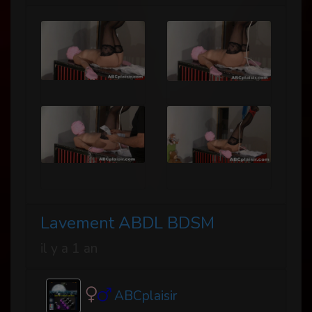
Lavement ABDL BDSM
il y a 1 an
ABCplaisir