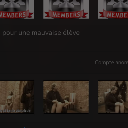
e pour une mauvaise élève
Compte anon