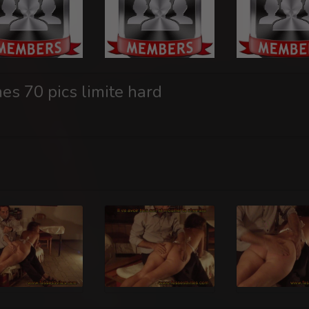
es 70 pics limite hard