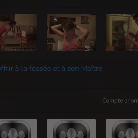
frir à la fessée et à son Maître
Compte anon