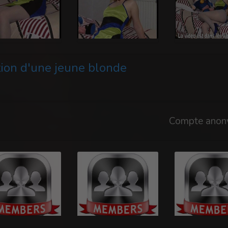
ion d'une jeune blonde
Compte anon