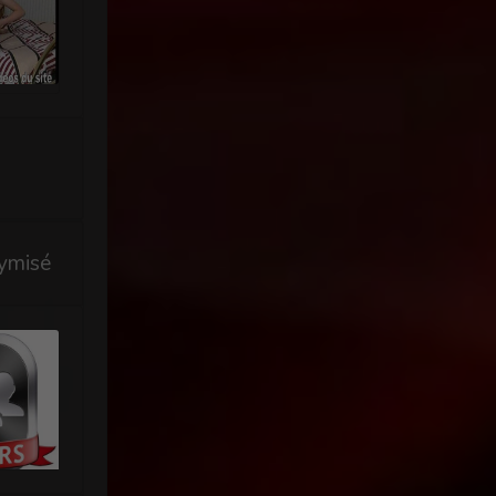
ymisé