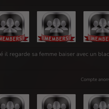
é il regarde sa femme baiser avec un bla
Compte anon