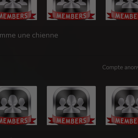
comme une chienne
Compte anon