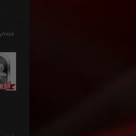
ymisé