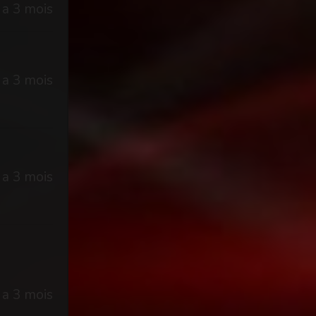
y a 3 mois
y a 3 mois
y a 3 mois
y a 3 mois