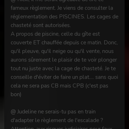
fameux règlement. Je viens de consulter la
réglementation des PISCINES. Les cages de
chasteté sont autorisées.
A propos de piscine, celle du gîte est
couverte ET chauffée depuis ce matin. Donc,
qu'il pleuve, qu'il neige ou qu'il vente, nous
aurons sûrement le plaisir de te voir plonger
tout nu juste avec la cage de chasteté. Je te
conseille d'éviter de faire un plat.... sans quoi
cela ne sera pas CB mais CPB (c'est pas
bon)
@ Judeline ne serais-tu pas en train
d'adapter le règlement de l'escalade ?