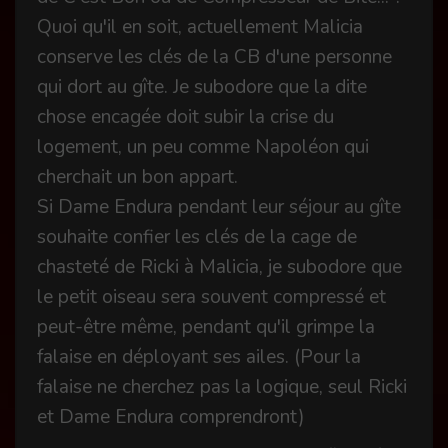
Quoi qu'il en soit, actuellement Malicia
conserve les clés de la CB d'une personne
qui dort au gîte. Je subodore que la dite
chose encagée doit subir la crise du
logement, un peu comme Napoléon qui
cherchait un bon appart.
Si Dame Endura pendant leur séjour au gîte
souhaite confier les clés de la cage de
chasteté de Ricki à Malicia, je subodore que
le petit oiseau sera souvent compressé et
peut-être même, pendant qu'il grimpe la
falaise en déployant ses ailes. (Pour la
falaise ne cherchez pas la logique, seul Ricki
et Dame Endura comprendront)