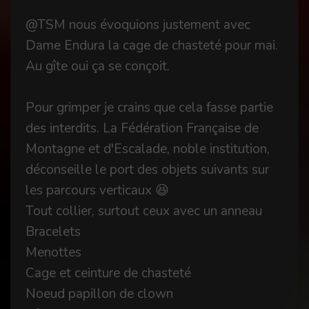
@TSM nous évoquions justement avec
Dame Endura la cage de chasteté pour mai.
Au gîte oui ça se conçoit.
Pour grimper je crains que cela fasse partie
des interdits. La Fédération Française de
Montagne et d'Escalade, noble institution,
déconseille le port des objets suivants sur
les parcours verticaux 😆
Tout collier, surtout ceux avec un anneau
Bracelets
Menottes
Cage et ceinture de chasteté
Noeud papillon de clown