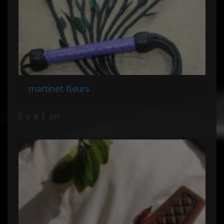
martinet fleurs
il y a 1 an