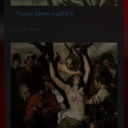
Pauvre Sainte Agathe 5
il y a 4 mois