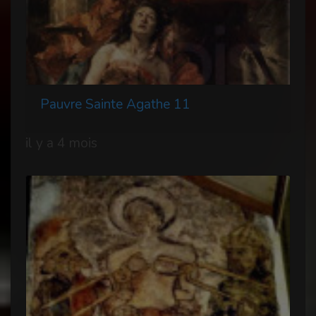
Pauvre Sainte Agathe 11
il y a 4 mois