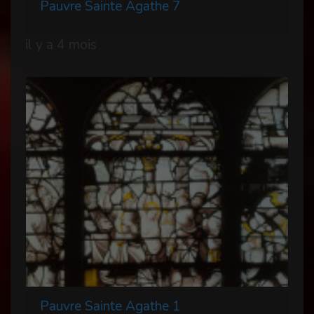
Pauvre Sainte Agathe 7
il y a 4 mois
Pauvre Sainte Agathe 1