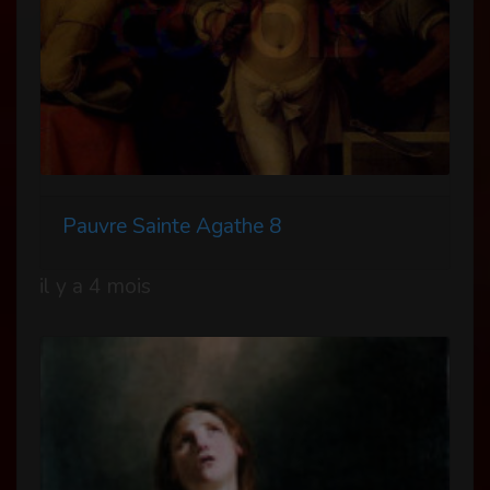
Pauvre Sainte Agathe 8
il y a 4 mois