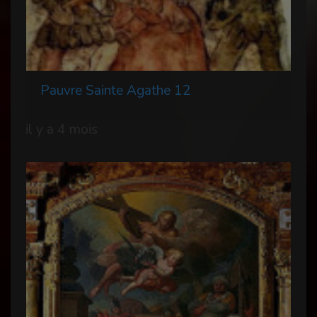
Pauvre Sainte Agathe 12
il y a 4 mois