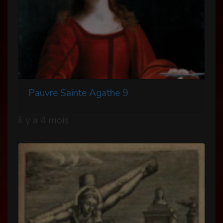
Pauvre Sainte Agathe 9
il y a 4 mois