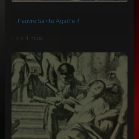
Pauvre Sainte Agathe 4
il y a 4 mois