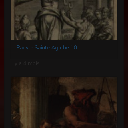
Pauvre Sainte Agathe 10
il y a 4 mois