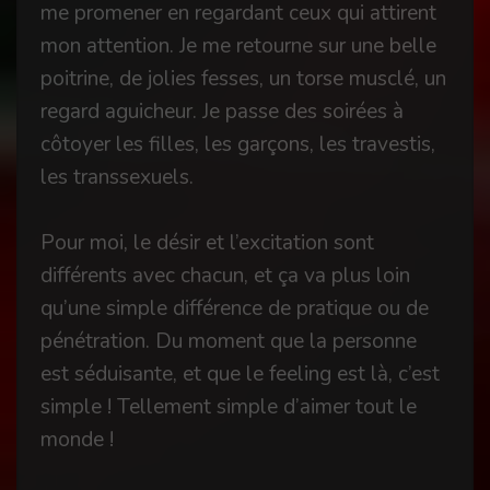
me promener en regardant ceux qui attirent
mon attention. Je me retourne sur une belle
poitrine, de jolies fesses, un torse musclé, un
regard aguicheur. Je passe des soirées à
côtoyer les filles, les garçons, les travestis,
les transsexuels.
Pour moi, le désir et l’excitation sont
différents avec chacun, et ça va plus loin
qu’une simple différence de pratique ou de
pénétration. Du moment que la personne
est séduisante, et que le feeling est là, c’est
simple ! Tellement simple d’aimer tout le
monde !