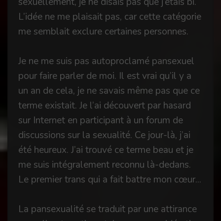
sexuellement, je ne disais pas que j’étais bi.
L’idée ne me plaisait pas, car cette catégorie
me semblait exclure certaines personnes.
Je ne me suis pas autoproclamé pansexuel
pour faire parler de moi. Il est vrai qu’il y a
un an de cela, je ne savais même pas que ce
terme existait. Je l’ai découvert par hasard
sur Internet en participant à un forum de
discussions sur la sexualité. Ce jour-là, j’ai
été heureux. J’ai trouvé ce terme beau et je
me suis intégralement reconnu là-dedans.
Le premier trans qui a fait battre mon cœur...
La pansexualité se traduit par une attirance