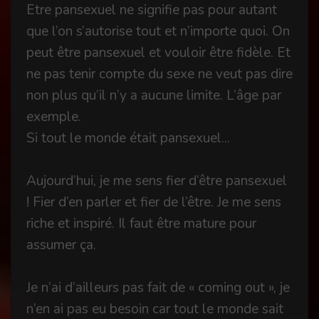
Etre pansexuel ne signifie pas pour autant
que l’on s’autorise tout et n’importe quoi. On
peut être pansexuel et vouloir être fidèle. Et
ne pas tenir compte du sexe ne veut pas dire
non plus qu’il n’y a aucune limite. L’âge par
exemple.
Si tout le monde était pansexuel...
Aujourd’hui, je me sens fier d’être pansexuel
! Fier d’en parler et fier de l’être. Je me sens
riche et inspiré. Il faut être mature pour
assumer ça.
Je n’ai d’ailleurs pas fait de « coming out », je
n’en ai pas eu besoin car tout le monde sait