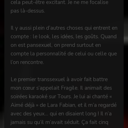
cela peut-être excitant. Je ne me focalise
pas là-dessus.
Il y aussi plein d’autres choses qui entrent en
compte : le look, les idées, les goûts. Quand
on est pansexuel, on prend surtout en
compte la personnalité de celui ou celle que
l’on rencontre.
Le premier transsexuel à avoir fait battre
mon cœur s’appelait Fragile. Il animait des
soirées karaoké sur Tours. Je lui ai chanté «
Aimé déjà » de Lara Fabian, et il m’a regardé
avec des yeux… qui en disaient long ! Il n’a
jamais su qu’il m’avait séduit. Ça fait cinq