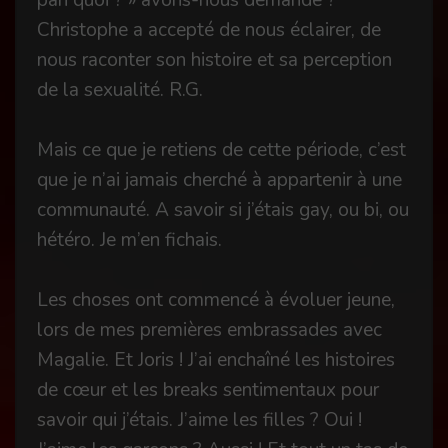
pan quoi ? » avons-nous demandé ?
Christophe a accepté de nous éclairer, de
nous raconter son histoire et sa perception
de la sexualité. R.G.
Mais ce que je retiens de cette période, c’est
que je n’ai jamais cherché à appartenir à une
communauté. A savoir si j’étais gay, ou bi, ou
hétéro. Je m’en fichais.
Les choses ont commencé à évoluer jeune,
lors de mes premières embrassades avec
Magalie. Et Joris ! J’ai enchaîné les histoires
de cœur et les breaks sentimentaux pour
savoir qui j’étais. J’aime les filles ? Oui !