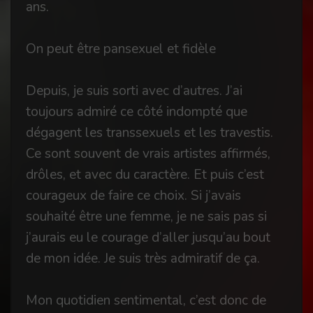
ans.
On peut être pansexuel et fidèle
Depuis, je suis sorti avec d’autres. J’ai
toujours admiré ce côté indompté que
dégagent les transsexuels et les travestis.
Ce sont souvent de vrais artistes affirmés,
drôles, et avec du caractère. Et puis c’est
courageux de faire ce choix. Si j’avais
souhaité être une femme, je ne sais pas si
j’aurais eu le courage d’aller jusqu’au bout
de mon idée. Je suis très admiratif de ça.
Mon quotidien sentimental, c’est donc de