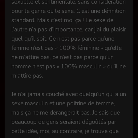
sexuelle et sentimentale, sans considération
pour le genre ou le sexe. C’est une définition
standard. Mais c’est moi ça ! Le sexe de
l’autre n’a pas d’importance, car j’ai du plaisir
quel qu’il soit. Ce n’est pas parce qu’une
femme n’est pas « 100% féminine » qu’elle
ne m’attire pas, ce n’est pas parce qu’un
homme n’est pas « 100% masculin » qu’il ne
m’attire pas.
Je n’ai jamais couché avec quelqu’un qui a un
sexe masculin et une poitrine de femme,
mais ça ne me dérangerait pas. Je sais que
beaucoup de gens seraient dégoûtés par
cette idée, moi, au contraire, je trouve que