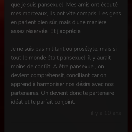
que je suis pansexuel. Mes amis ont écouté
mes morceaux, ils ont vite compris. Les gens
en parlent bien sûr, mais d’une manière
assez réservée. Et j’apprécie.
Je ne suis pas militant ou prosélyte, mais si
tout le monde était pansexuel, il y aurait
moins de conflit. A être pansexuel, on
devient compréhensif, conciliant car on
apprend à harmoniser nos désirs avec nos
partenaires. On devient donc le partenaire
idéal et le parfait conjoint.
il y a 10 ans