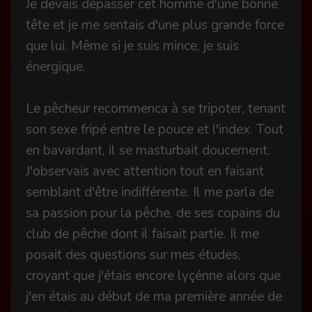
Je devais dépasser cet homme d'une bonne
tête et je me sentais d'une plus grande force
que lui. Même si je suis mince, je suis
énergique.
Le pêcheur recommenca à se tripoter, tenant
son sexe fripé entre le pouce et l'index. Tout
en bavardant, il se masturbait doucement.
J'observais avec attention tout en faisant
semblant d'être indifférente. Il me parla de
sa passion pour la pêche, de ses copains du
club de pêche dont il faisait partie. Il me
posait des questions sur mes études,
croyant que j'étais encore lyçénne alors que
j'en étais au début de ma première année de