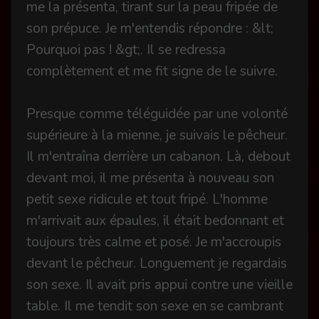
me la présenta, tirant sur la peau fripée de
son prépuce. Je m'entendis répondre : &lt;
Pourquoi pas ! &gt;. Il se redressa
complètement et me fit signe de le suivre.
Presque comme téléguidée par une volonté
supérieure à la mienne, je suivais le pêcheur.
Il m'entraîna derrière un cabanon. Là, debout
devant moi, il me présenta à nouveau son
petit sexe ridicule et tout fripé. L'homme
m'arrivait aux épaules, il était bedonnant et
toujours très calme et posé. Je m'accroupis
devant le pêcheur. Longuement je regardais
son sexe. Il avait pris appui contre une vieille
table. Il me tendit son sexe en se cambrant