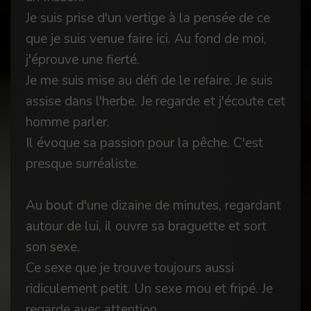
Je suis prise d'un vertige à la pensée de ce
que je suis venue faire ici. Au fond de moi,
j'éprouve une fierté.
Je me suis mise au défi de le refaire. Je suis
assise dans l'herbe. Je regarde et j'écoute cet
homme parler.
Il évoque sa passion pour la pêche. C'est
presque surréaliste.
Au bout d'une dizaine de minutes, regardant
autour de lui, il ouvre sa braguette et sort
son sexe.
Ce sexe que je trouve toujours aussi
ridiculement petit. Un sexe mou et fripé. Je
regarde avec attention.