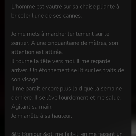
L'homme est vautré sur sa chaise pliante à
bricoler l'une de ses cannes.
Je me mets à marcher lentement sur le
sentier. A une cinquantaine de mètres, son
attention est attirée.
Il tourne la tête vers moi. Il me regarde
arriver. Un étonnement se lit sur les traits de
son visage.
Il me parait encore plus laid que la semaine
dernière. Il se lève lourdement et me salue.
Agitant sa main.
Je m'arrête à sa hauteur.
&lt; Bonjour &gt; me fait-il, en me faisant un