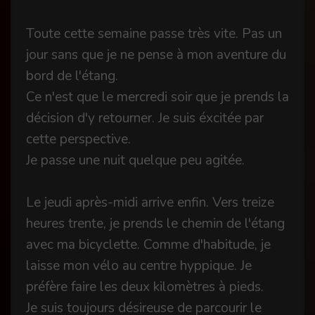
Toute cette semaine passe très vite. Pas un
jour sans que je ne pense à mon aventure du
bord de l'étang.
Ce n'est que le mercredi soir que je prends la
décision d'y retourner. Je suis éxcitée par
cette perspective.
Je passe une nuit quelque peu agitée.
Le jeudi après-midi arrive enfin. Vers treize
heures trente, je prends le chemin de l'étang
avec ma bicyclette. Comme d'habitude, je
laisse mon vélo au centre hyppique. Je
préfère faire les deux kilomètres à pieds.
Je suis toujours désireuse de parcourir le