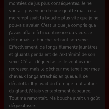
montées de jus plus conséquentes. Je ne
voulais pas en perdre une goutte mais cela
me remplissait la bouche plus vite que je ne
pouvais avaler. C'est là que je compris que
j'avais affaire à l'incontinence du vieux. Je
détournais la bouche, retirant son sexe.
Effectivement, de longs filaments jaunâtres
et gluants pendaient de l'extrémité de son
sexe. C'était dégueulasse. Je voulais me
redresser, mais le pêcheur me tenait par mes
cheveux longs attachés en queue. Il se
décalotta. Il y avait du fromage tout autour
du gland, j'étais véritablement écoeurée.
Tout me remontait. Ma bouche avait un goût
dégueulasse.