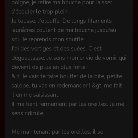
poigne, je retire ma bouche pour laisser
s'écouler le trop plein.
Je tousse. J'étouffe. De longs filaments
jaunâtres coulent de ma bouche jusqu'au
sol. Je reprends mon souffle.
J'ai des vertiges et des suées. C'est
dégueulasse. Je sens mon envie de vomir qui
devient de plus en plus forte.
&lt; Je vais te faire bouffer de la bite, petite
salope, tu vas en redemander ! &gt; me fait-
il en me saisissant.
Il me tient fermement par les oreilles. Je me
sens ridicule...
Me maintenant par les oreilles, il se