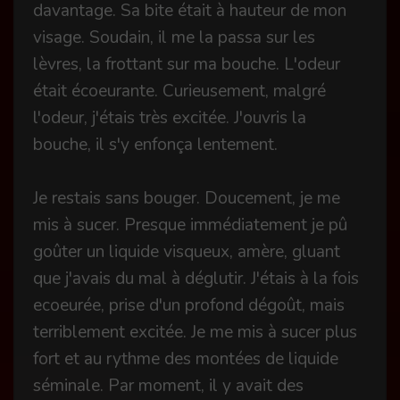
davantage. Sa bite était à hauteur de mon
visage. Soudain, il me la passa sur les
lèvres, la frottant sur ma bouche. L'odeur
était écoeurante. Curieusement, malgré
l'odeur, j'étais très excitée. J'ouvris la
bouche, il s'y enfonça lentement.
Je restais sans bouger. Doucement, je me
mis à sucer. Presque immédiatement je pû
goûter un liquide visqueux, amère, gluant
que j'avais du mal à déglutir. J'étais à la fois
ecoeurée, prise d'un profond dégoût, mais
terriblement excitée. Je me mis à sucer plus
fort et au rythme des montées de liquide
séminale. Par moment, il y avait des