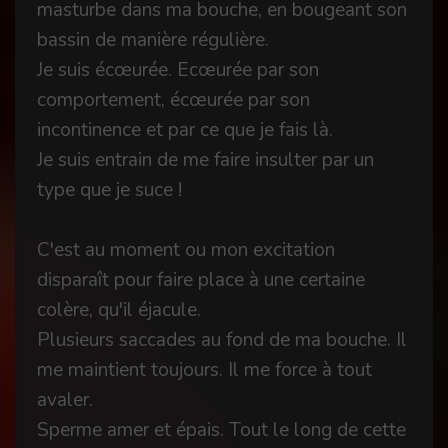
masturbe dans ma bouche, en bougeant son
bassin de manière régulière.
Je suis écœurée. Ecœurée par son
comportement, écœurée par son
incontinence et par ce que je fais là.
Je suis entrain de me faire insulter par un
type que je suce !
C'est au moment ou mon excitation
disparaît pour faire place à une certaine
colère, qu'il éjacule.
Plusieurs saccades au fond de ma bouche. Il
me maintient toujours. Il me force à tout
avaler.
Sperme amer et épais. Tout le long de cette