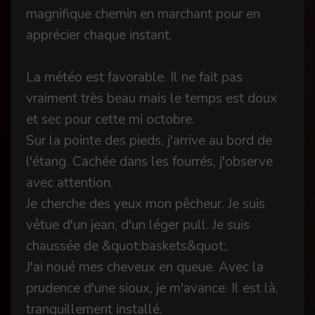
magnifique chemin en marchant pour en
apprécier chaque instant.
La météo est favorable. Il ne fait pas
vraiment très beau mais le temps est doux
et sec pour cette mi octobre.
Sur la pointe des pieds, j'arrive au bord de
l'étang. Cachée dans les fourrés, j'observe
avec attention.
Je cherche des yeux mon pêcheur. Je suis
vêtue d'un jean, d'un léger pull. Je suis
chaussée de &quot;baskets&quot;.
J'ai noué mes cheveux en queue. Avec la
prudence d'une sioux, je m'avance. Il est là,
tranquillement installé.