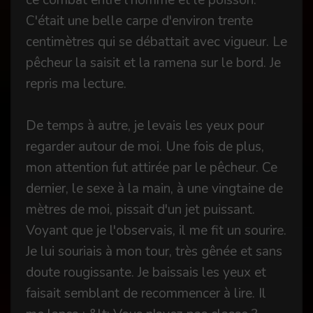
ce combat entre l'homme et le poisson.
C'était une belle carpe d'environ trente
centimètres qui se débattait avec vigueur. Le
pêcheur la saisit et la ramena sur le bord. Je
repris ma lecture.
De temps à autre, je levais les yeux pour
regarder autour de moi. Une fois de plus,
mon attention fut attirée par le pêcheur. Ce
dernier, le sexe à la main, à une vingtaine de
mètres de moi, pissait d'un jet puissant.
Voyant que je l'observais, il me fit un sourire.
Je lui souriais à mon tour, très gênée et sans
doute rougissante. Je baissais les yeux et
faisait semblant de recommencer à lire. Il