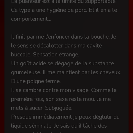
La puanteur est à la limite du supportable.
Ce type a une hygiène de porc. Et il en a le
comportement...
Il finit par me l'enfoncer dans la bouche. Je
le sens se décalotter dans ma cavité
buccale. Sensation étrange.
Un goût acide se dégage de la substance
grumeleuse. Il me maintient par les cheveux.
D'une poigne ferme.
Il se cambre contre mon visage. Comme la
première fois, son sexe reste mou. Je me
mets à sucer. Subjuguée.
Presque immédiatement je peux déglutir du
liquide séminale. Je sais qu'il lâche des