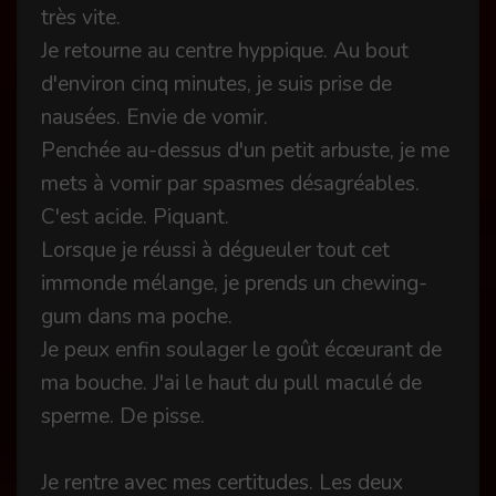
très vite.
Je retourne au centre hyppique. Au bout
d'environ cinq minutes, je suis prise de
nausées. Envie de vomir.
Penchée au-dessus d'un petit arbuste, je me
mets à vomir par spasmes désagréables.
C'est acide. Piquant.
Lorsque je réussi à dégueuler tout cet
immonde mélange, je prends un chewing-
gum dans ma poche.
Je peux enfin soulager le goût écœurant de
ma bouche. J'ai le haut du pull maculé de
sperme. De pisse.
Je rentre avec mes certitudes. Les deux