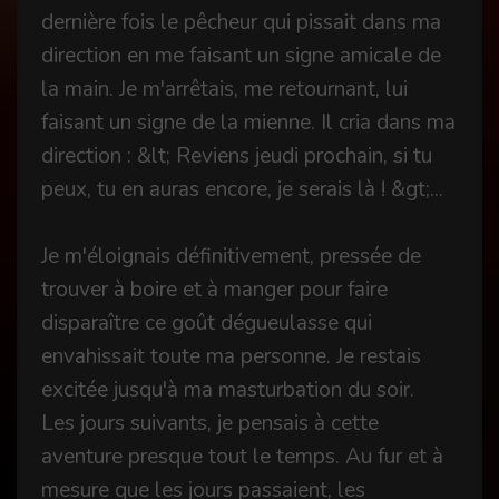
dernière fois le pêcheur qui pissait dans ma
direction en me faisant un signe amicale de
la main. Je m'arrêtais, me retournant, lui
faisant un signe de la mienne. Il cria dans ma
direction : &lt; Reviens jeudi prochain, si tu
peux, tu en auras encore, je serais là ! &gt;...
Je m'éloignais définitivement, pressée de
trouver à boire et à manger pour faire
disparaître ce goût dégueulasse qui
envahissait toute ma personne. Je restais
excitée jusqu'à ma masturbation du soir.
Les jours suivants, je pensais à cette
aventure presque tout le temps. Au fur et à
mesure que les jours passaient, les