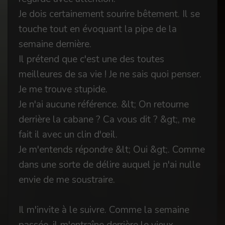
Je dois certainement sourire bêtement. Il se
touche tout en évoquant la pipe de la
semaine dernière.
Il prétend que c'est une des toutes
meilleures de sa vie ! Je ne sais quoi penser.
Je me trouve stupide.
Je n'ai aucune référence. &lt; On retourne
derrière la cabane ? Ca vous dit ? &gt;, me
fait il avec un clin d'œil.
Je m'entends répondre &lt; Oui &gt;. Comme
dans une sorte de délire auquel je n'ai nulle
envie de me soustraire.
Il m'invite à le suivre. Comme la semaine