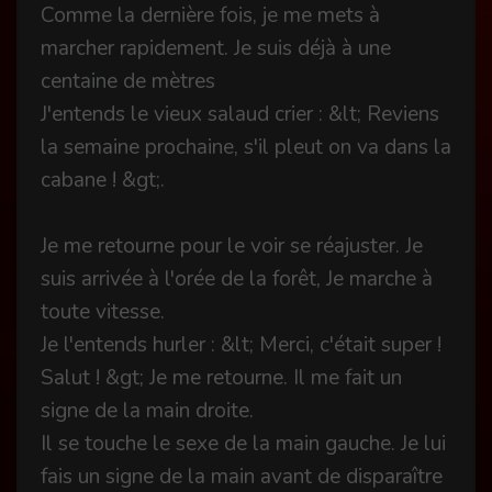
Comme la dernière fois, je me mets à
marcher rapidement. Je suis déjà à une
centaine de mètres
J'entends le vieux salaud crier : &lt; Reviens
la semaine prochaine, s'il pleut on va dans la
cabane ! &gt;.
Je me retourne pour le voir se réajuster. Je
suis arrivée à l'orée de la forêt, Je marche à
toute vitesse.
Je l'entends hurler : &lt; Merci, c'était super !
Salut ! &gt; Je me retourne. Il me fait un
signe de la main droite.
Il se touche le sexe de la main gauche. Je lui
fais un signe de la main avant de disparaître