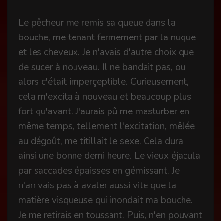
Le pêcheur me remis sa queue dans la
bouche, me tenant fermement par la nuque
et les cheveux. Je n'avais d'autre choix que
de sucer à nouveau. Il ne bandait pas, ou
alors c'était imperçeptible. Curieusement,
cela m'excita à nouveau et beaucoup plus
fort qu'avant. J'aurais pû me masturber en
même temps, tellement l'excitation, mêlée
au dégoût, me titillait le sexe. Cela dura
ainsi une bonne demi heure. Le vieux éjacula
par saccades épaisses en gémissant. Je
n'arrivais pas à avaler aussi vite que la
matière visqueuse qui inondait ma bouche.
Je me retirais en toussant. Puis, n'en pouvant