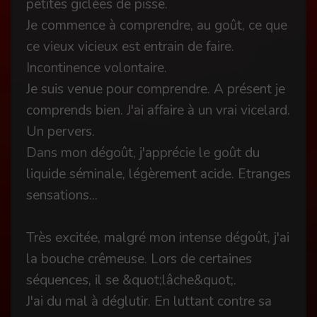
petites giclées de pisse.
Je commence à comprendre, au goût, ce que
ce vieux vicieux est entrain de faire.
Incontinence volontaire.
Je suis venue pour comprendre. A présent je
comprends bien. J'ai affaire à un vrai vicelard.
Un pervers.
Dans mon dégoût, j'apprécie le goût du
liquide séminale, légèrement acide. Etranges
sensations...
Très excitée, malgré mon intense dégoût, j'ai
la bouche crêmeuse. Lors de certaines
séquences, il se &quot;lâche&quot;.
J'ai du mal à déglutir. En luttant contre sa