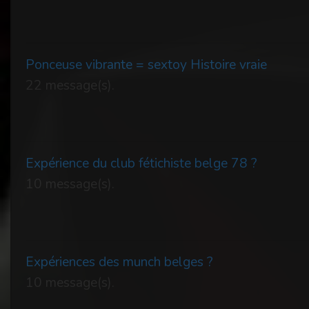
Ponceuse vibrante = sextoy Histoire vraie
22 message(s).
Expérience du club fétichiste belge 78 ?
10 message(s).
Expériences des munch belges ?
10 message(s).