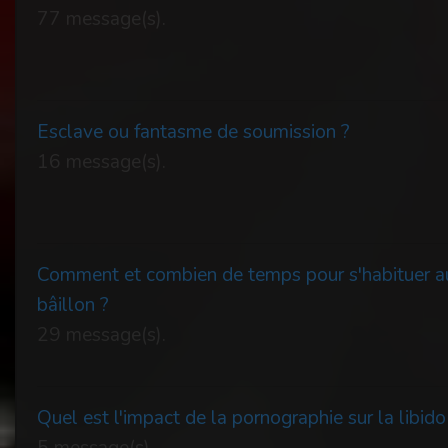
77 message(s).
Esclave ou fantasme de soumission ?
16 message(s).
Comment et combien de temps pour s'habituer a
bâillon ?
29 message(s).
Quel est l'impact de la pornographie sur la libido