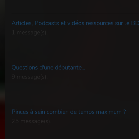
Articles, Podcasts et vidéos ressources sur le 
1 message(s).
Questions d'une débutante...
9 message(s).
Pinces à sein combien de temps maximum ?
25 message(s).